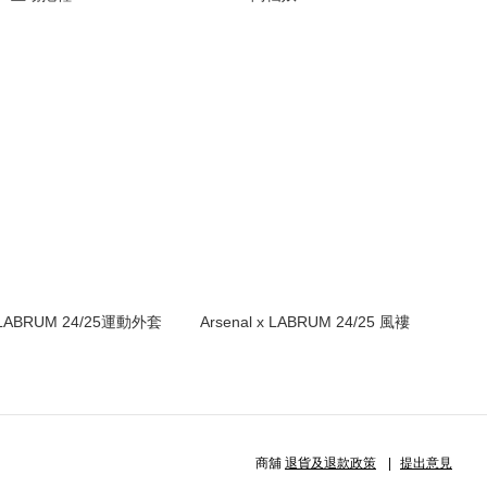
x LABRUM 24/25運動外套
Arsenal x LABRUM 24/25 風褸
商舖
退貨及退款政策
提出意見