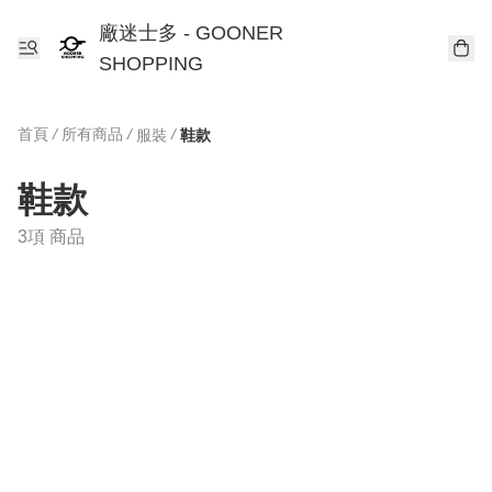
廠迷士多 - GOONER
SHOPPING
首頁
/
所有商品
/
/
服裝
鞋款
鞋款
3項 商品