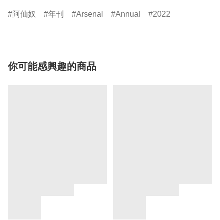
阿仙奴
年刊
Arsenal
Annual
2022
你可能感興趣的商品