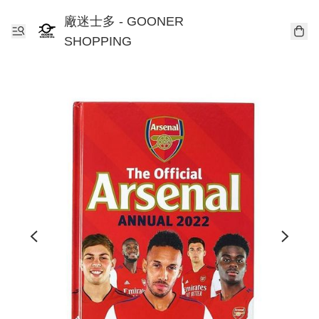
廠迷士多 - GOONER
SHOPPING