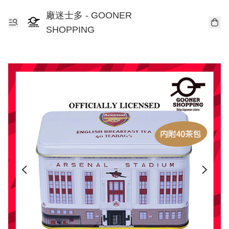
廠迷士多 - GOONER
SHOPPING