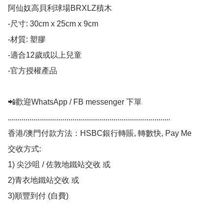
阿仙奴高貝利球場BRXLZ積木

-尺寸: 30cm x 25cm x 9cm

-材質: 塑膠

-適合12歲或以上兒童

-官方授權產品

📲歡迎WhatsApp / FB messenger 下單

................................................................................... 

香港/澳門付款方法：HSBC銀行轉賬, 轉數快, Pay Me 

交收方式: 

1) 尖沙咀 / 佐敦地鐵站交收 或

2)青衣地鐵站交收 或 

3)順豐到付 (自費)
