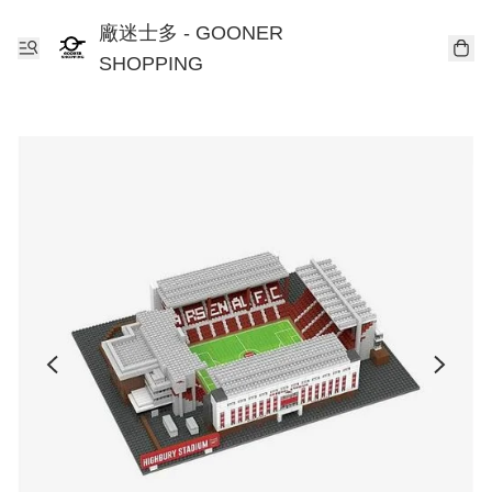
廠迷士多 - GOONER
SHOPPING