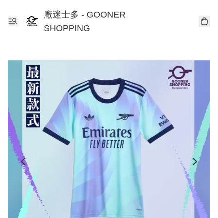
廠迷士多 - GOONER
SHOPPING