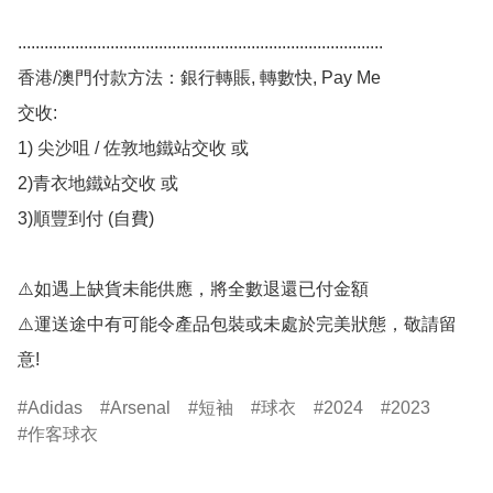
................................................................................... 

香港/澳門付款方法：銀行轉賬, 轉數快, Pay Me 

交收: 

1) 尖沙咀 / 佐敦地鐵站交收 或

2)青衣地鐵站交收 或 

3)順豐到付 (自費)

⚠️如遇上缺貨未能供應，將全數退還已付金額 

⚠️運送途中有可能令產品包裝或未處於完美狀態，敬請留
意!
Adidas
Arsenal
短袖
球衣
2024
2023
作客球衣