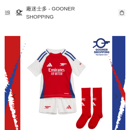
廠迷士多 - GOONER
SHOPPING