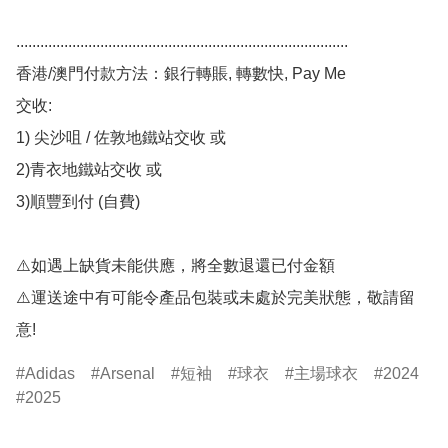
................................................................................... 

香港/澳門付款方法：銀行轉賬, 轉數快, Pay Me 

交收: 

1) 尖沙咀 / 佐敦地鐵站交收 或

2)青衣地鐵站交收 或 

3)順豐到付 (自費)

⚠️如遇上缺貨未能供應，將全數退還已付金額 

⚠️運送途中有可能令產品包裝或未處於完美狀態，敬請留
意!
Adidas
Arsenal
短袖
球衣
主場球衣
2024
2025