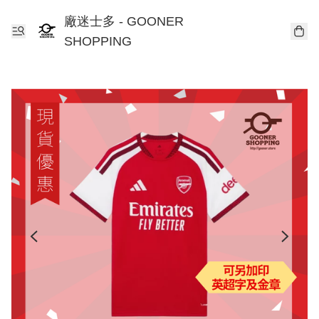
廠迷士多 - GOONER
SHOPPING