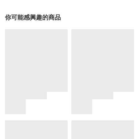
你可能感興趣的商品