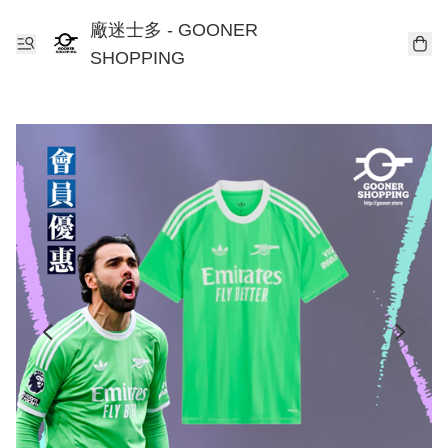
廠迷士多 - GOONER
SHOPPING