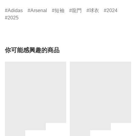
Adidas
Arsenal
短袖
龍門
球衣
2024
2025
你可能感興趣的商品