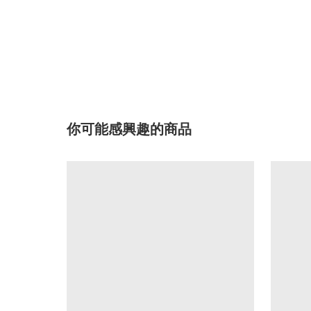
你可能感興趣的商品