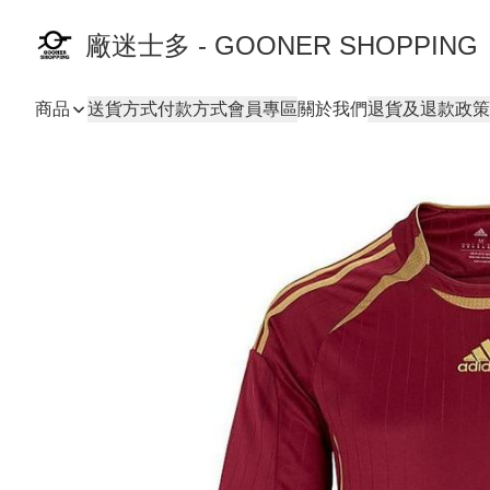
廠迷士多 - GOONER SHOPPING
商品
送貨方式
付款方式
會員專區
關於我們
退貨及退款政策