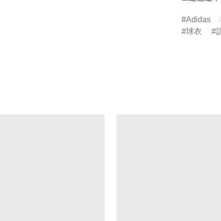
Adidas
球衣