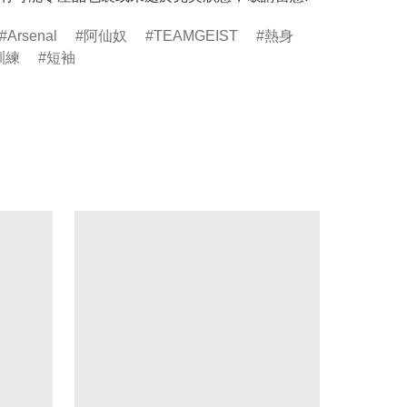
Arsenal
阿仙奴
TEAMGEIST
熱身
訓練
短袖