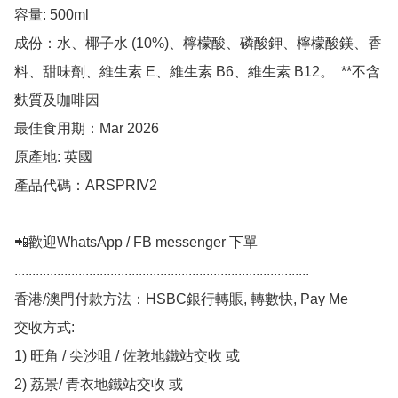
容量: 500ml

成份：水、椰子水 (10%)、檸檬酸、磷酸鉀、檸檬酸鎂、香
料、甜味劑、維生素 E、維生素 B6、維生素 B12。  **不含
麩質及咖啡因

最佳食用期：Mar 2026

原產地: 英國

產品代碼：ARSPRIV2

📲歡迎WhatsApp / FB messenger 下單

...................................................................................

香港/澳門付款方法：HSBC銀行轉賬, 轉數快, Pay Me

交收方式:

1) 旺角 / 尖沙咀 / 佐敦地鐵站交收 或

2) 荔景/ 青衣地鐵站交收 或
