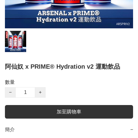
阿仙奴 x PRIME® Hydration v2 運動飲品
數量
−
+
加至購物車
簡介
−