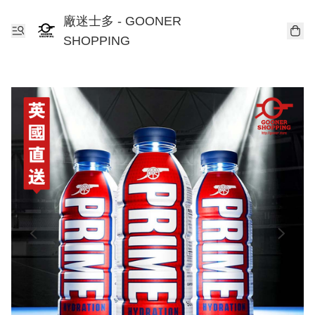
廠迷士多 - GOONER
SHOPPING