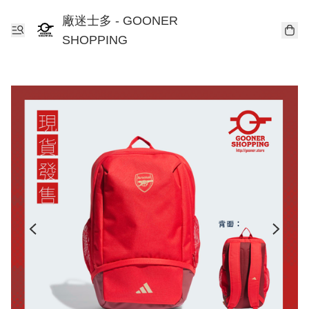
廠迷士多 - GOONER
SHOPPING