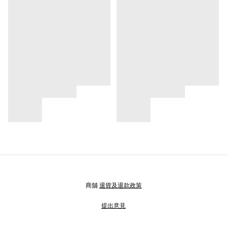
商舖
退貨及退款政策
提出意見