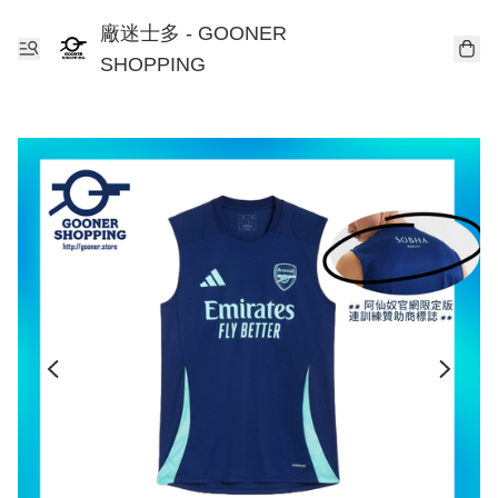
廠迷士多 - GOONER
SHOPPING