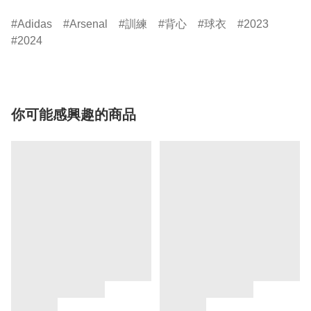
Adidas
Arsenal
訓練
背心
球衣
2023
2024
你可能感興趣的商品