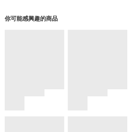
你可能感興趣的商品