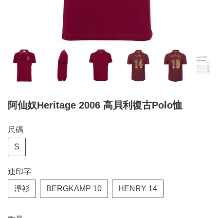
阿仙奴Heritage 2006 高貝利復古Polo恤
尺碼
S
連印字
淨衫
BERGKAMP 10
HENRY 14