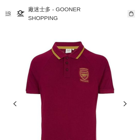
廠迷士多 - GOONER
SHOPPING