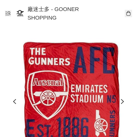
廠迷士多 - GOONER
SHOPPING