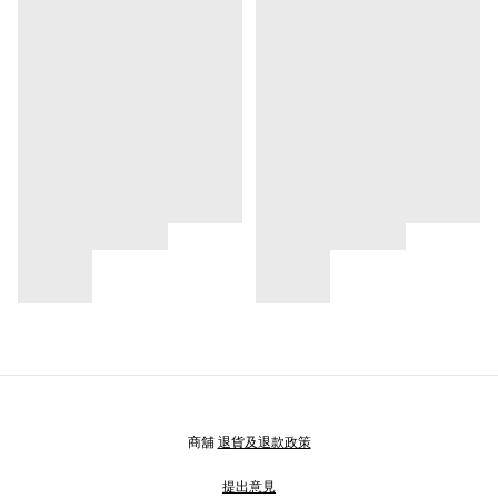
商舖
退貨及退款政策
提出意見