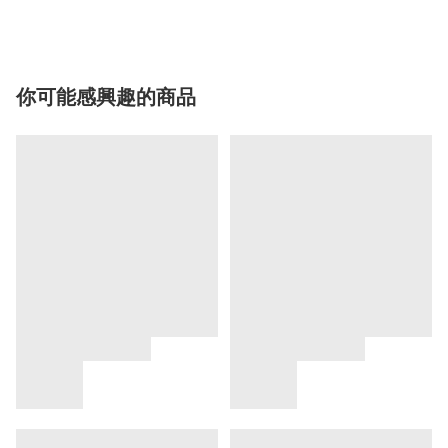
你可能感興趣的商品