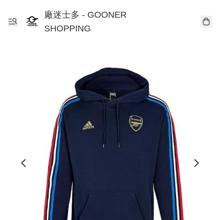
廠迷士多 - GOONER
SHOPPING