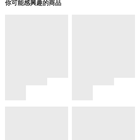
你可能感興趣的商品