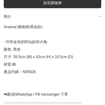
加至購物車
簡介
−
Arsenal 購物袋(黑金款) 

- 印有金色的阿仙奴和大炮

顏色: 黑色

尺寸: 39.5cm (W) x 42cm (H) x 10.5cm (D)

材質:棉

產品代碼：N05826

📲歡迎WhatsApp / FB messenger 下單

...................................................................................
