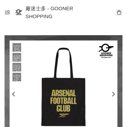
廠迷士多 - GOONER
SHOPPING