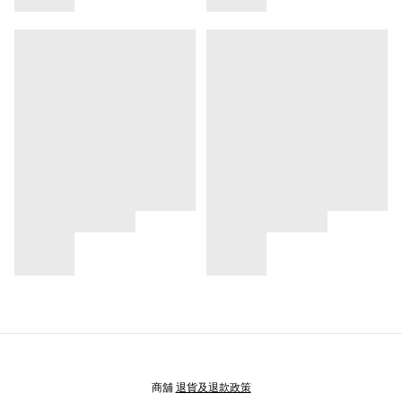
商舖
退貨及退款政策