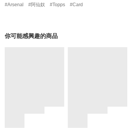
Arsenal
阿仙奴
Topps
Card
你可能感興趣的商品