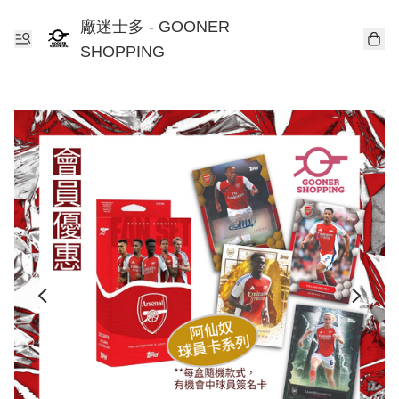
廠迷士多 - GOONER
SHOPPING