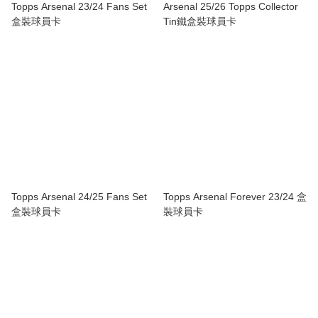
Topps Arsenal 23/24 Fans Set
Arsenal 25/26 Topps Collector
盒裝球員卡
Tin鐵盒裝球員卡
Topps Arsenal 24/25 Fans Set
Topps Arsenal Forever 23/24 盒
盒裝球員卡
裝球員卡