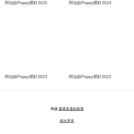
阿仙奴Poppy襟針2025
阿仙奴Poppy襟針2024
阿仙奴Poppy襟針2023
阿仙奴Poppy襟針2022
商舖
退貨及退款政策
提出意見