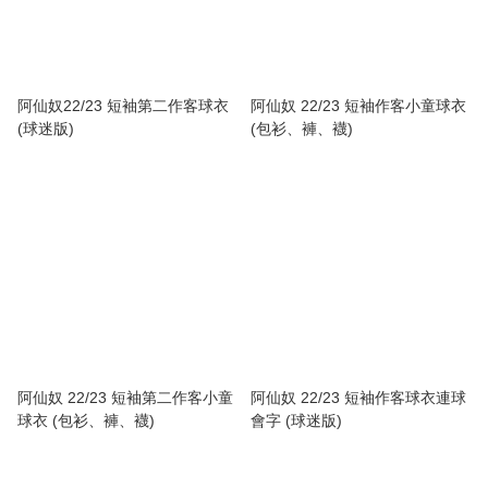
阿仙奴22/23 短袖第二作客球衣
阿仙奴 22/23 短袖作客小童球衣
(球迷版)
(包衫、褲、襪)
阿仙奴 22/23 短袖第二作客小童
阿仙奴 22/23 短袖作客球衣連球
球衣 (包衫、褲、襪)
會字 (球迷版)