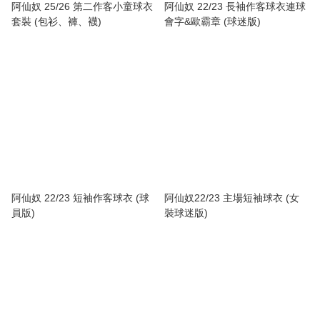
阿仙奴 25/26 第二作客小童球衣
阿仙奴 22/23 長袖作客球衣連球
套裝 (包衫、褲、襪)
會字&歐霸章 (球迷版)
阿仙奴 22/23 短袖作客球衣 (球
阿仙奴22/23 主場短袖球衣 (女
員版)
裝球迷版)