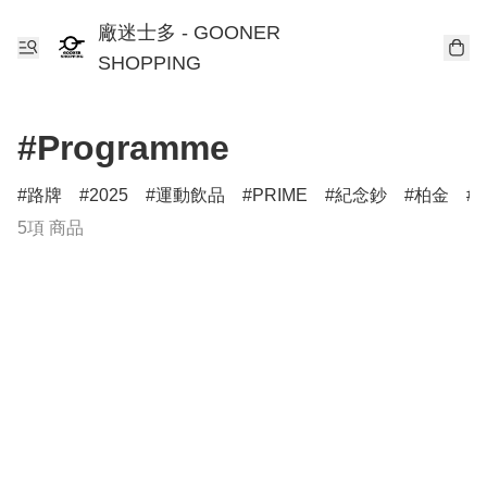
廠迷士多 - GOONER
SHOPPING
#Programme
路牌
2025
運動飲品
PRIME
紀念鈔
柏金
T
5項 商品