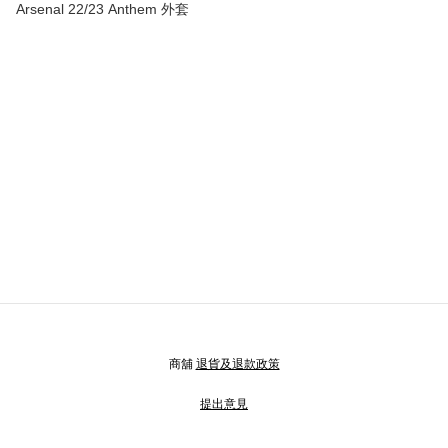
Arsenal 22/23 Anthem 外套
商舖
退貨及退款政策
提出意見